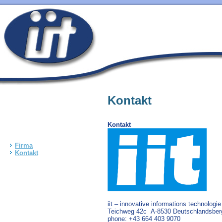
Kontakt
Kontakt
Firma
Kontakt
iit – innovative informations technologi
Teichweg 42c A-8530 Deutschlandsber
phone: +43 664 403 9070